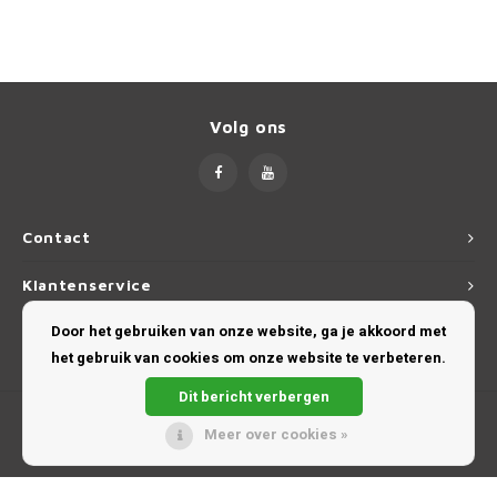
Volg ons
Contact
Klantenservice
Door het gebruiken van onze website, ga je akkoord met
Mijn account
het gebruik van cookies om onze website te verbeteren.
Dit bericht verbergen
Meer over cookies »
© Copyright 2026 DakdragerExpert ★