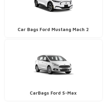
Car Bags Ford Mustang Mach 2
CarBags Ford S-Max