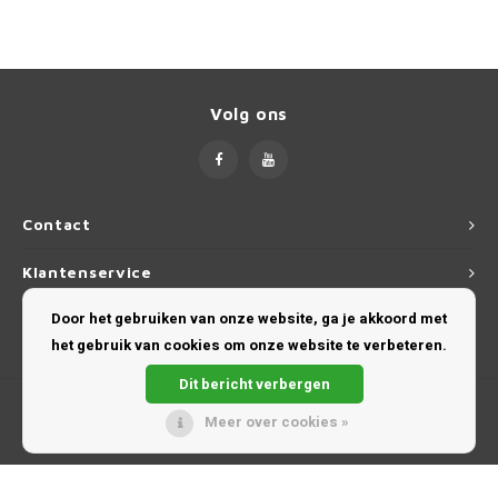
Volg ons
Contact
Klantenservice
Door het gebruiken van onze website, ga je akkoord met
Mijn account
het gebruik van cookies om onze website te verbeteren.
Dit bericht verbergen
Meer over cookies »
© Copyright 2026 DakdragerExpert ★