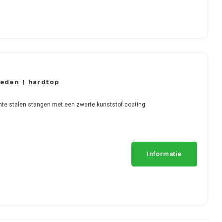
eden | hardtop
te stalen stangen met een zwarte kunststof coating.
Informatie