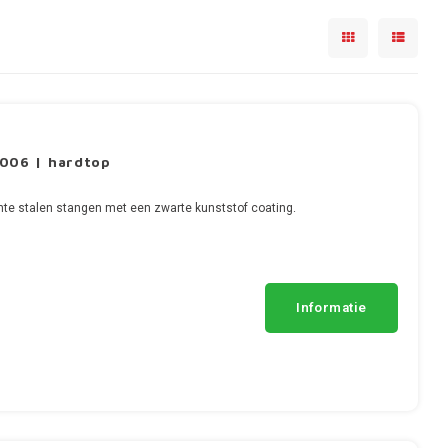
006 | hardtop
te stalen stangen met een zwarte kunststof coating.
Informatie