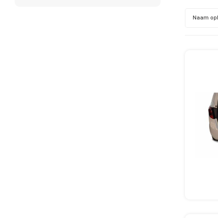
Naam op