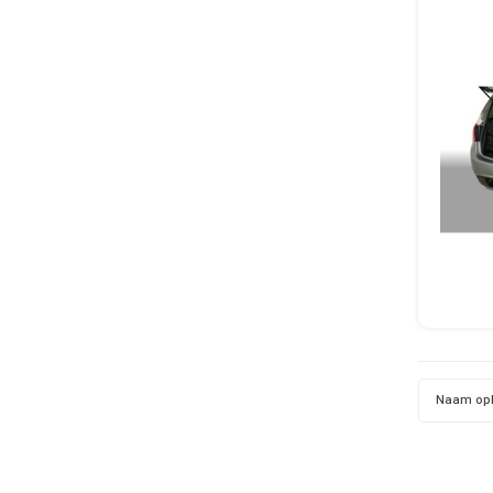
Naam op