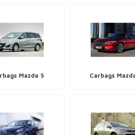
rbags Mazda 5
Carbags Mazd