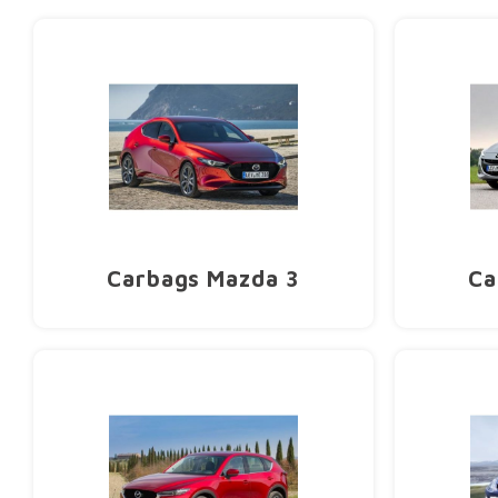
Carbags Mazda 3
Ca