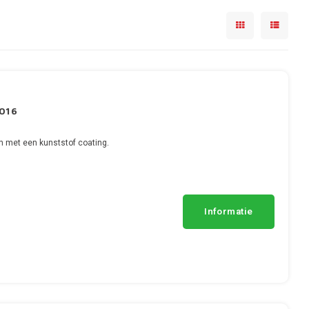
2016
n met een kunststof coating.
Informatie