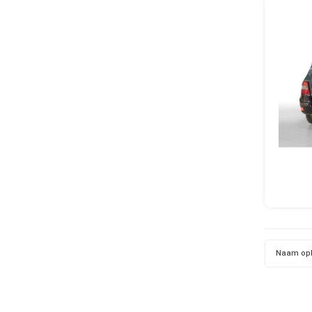
Naam op