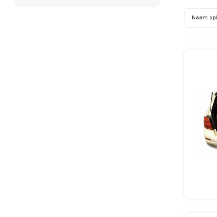
Naam op