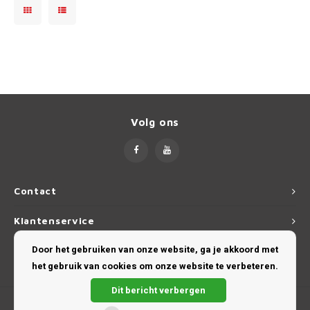
Volg ons
Contact
Klantenservice
Door het gebruiken van onze website, ga je akkoord met
Mijn account
het gebruik van cookies om onze website te verbeteren.
Dit bericht verbergen