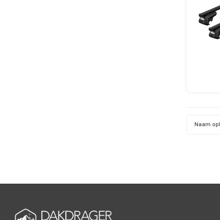
Naam op