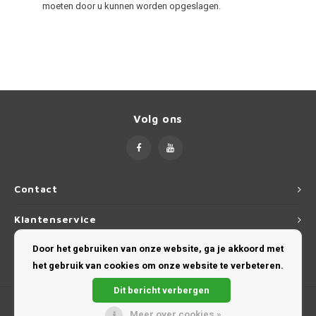
moeten door u kunnen worden opgeslagen.
Volg ons
Contact
Klantenservice
Door het gebruiken van onze website, ga je akkoord met
Mijn account
het gebruik van cookies om onze website te verbeteren.
Dit bericht verbergen
Meer over cookies »