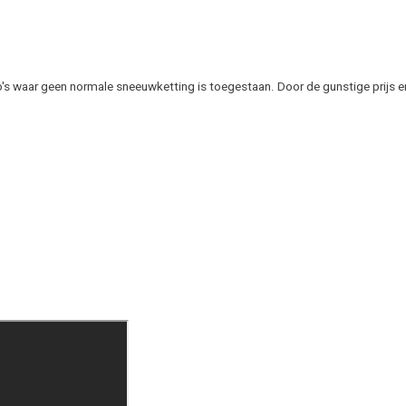
o's waar geen normale sneeuwketting is toegestaan. Door de gunstige prijs