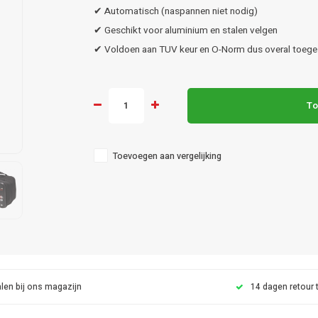
✔ Automatisch (naspannen niet nodig)
✔ Geschikt voor aluminium en stalen velgen
✔ Voldoen aan TUV keur en O-Norm dus overal toeg
To
Toevoegen aan vergelijking
len bij ons magazijn
14 dagen retour 