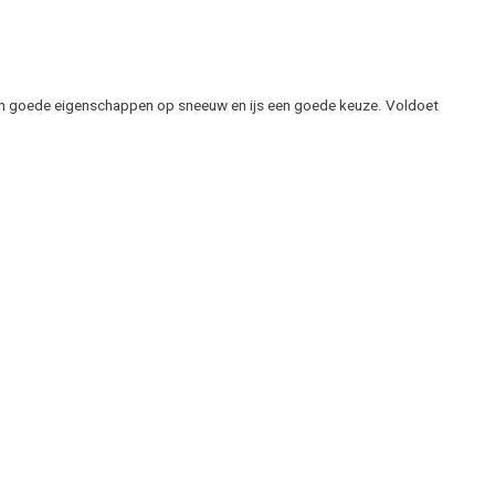
 en goede eigenschappen op sneeuw en ijs een goede keuze. Voldoet