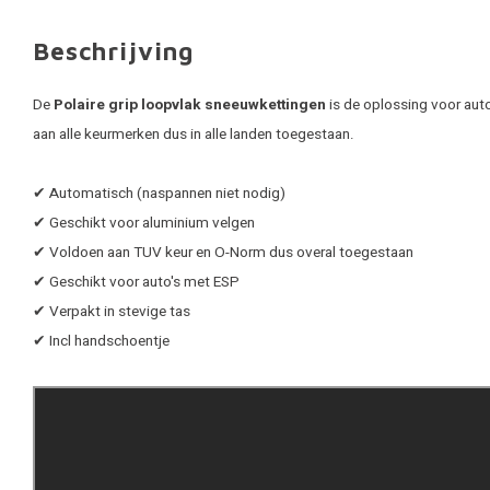
Beschrijving
De
Polaire grip loopvlak sneeuwkettingen
is de oplossing voor aut
aan alle keurmerken dus in alle landen toegestaan.
✔ Automatisch (naspannen niet nodig)
✔ Geschikt voor aluminium velgen
✔ Voldoen aan TUV keur en O-Norm dus overal toegestaan
✔ Geschikt voor auto's met ESP
✔ Verpakt in stevige tas
✔ Incl handschoentje