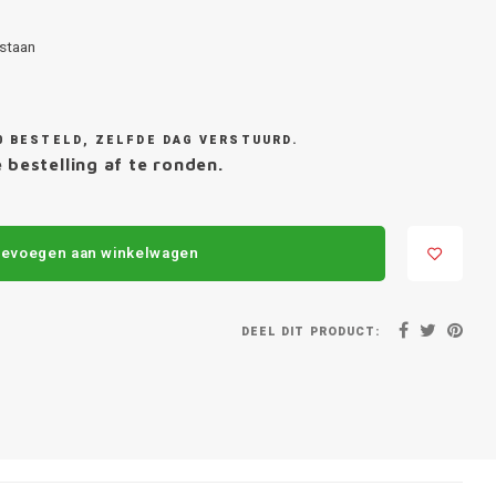
staan
0 BESTELD, ZELFDE DAG VERSTUURD.
 bestelling af te ronden.
evoegen aan winkelwagen
DEEL DIT PRODUCT: