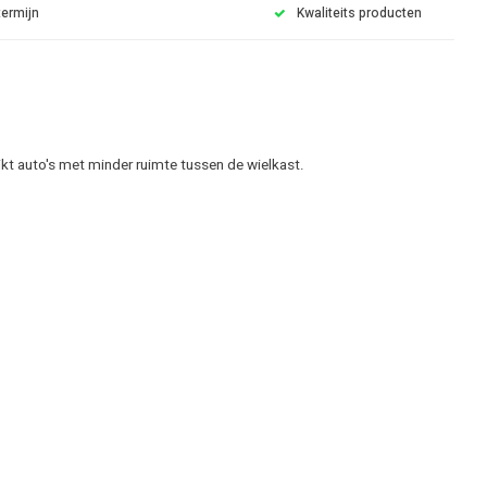
termijn
Kwaliteits producten
kt auto's met minder ruimte tussen de wielkast.