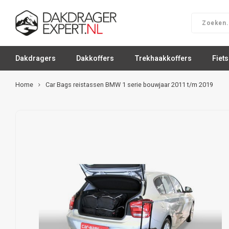
Dakdragers
Dakkoffers
Trekhaakkoffers
Fiet
Home
Car Bags reistassen BMW 1 serie bouwjaar 2011 t/m 2019