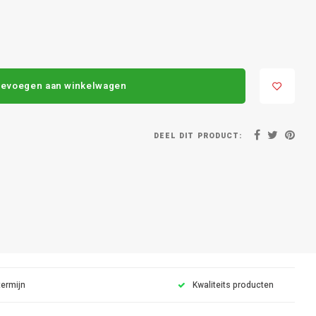
evoegen aan winkelwagen
DEEL DIT PRODUCT:
termijn
Kwaliteits producten