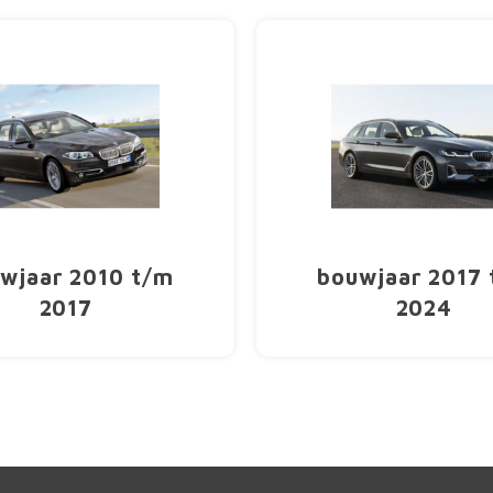
wjaar 2010 t/m
bouwjaar 2017
2017
2024