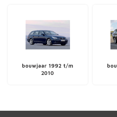
bouwjaar 1992 t/m
bou
2010