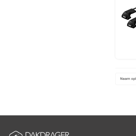
Naam op