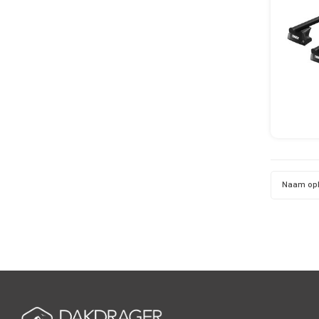
Naam op