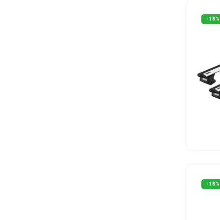
-18%
-18%