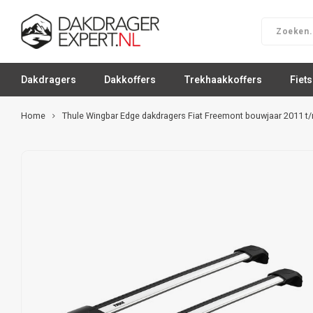
Dakdragers
Dakkoffers
Trekhaakkoffers
Fiet
Home
Thule Wingbar Edge dakdragers Fiat Freemont bouwjaar 2011 t/