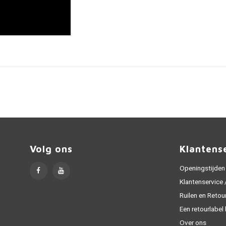
Volg ons
Klantens
Openingstijden
Klantenservice
Ruilen en Retou
Een retourlabel
Over ons