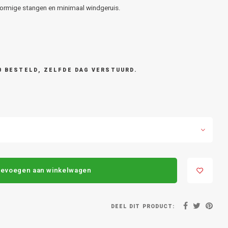
vormige stangen en minimaal windgeruis.
0 BESTELD, ZELFDE DAG VERSTUURD.
evoegen aan winkelwagen
DEEL DIT PRODUCT: